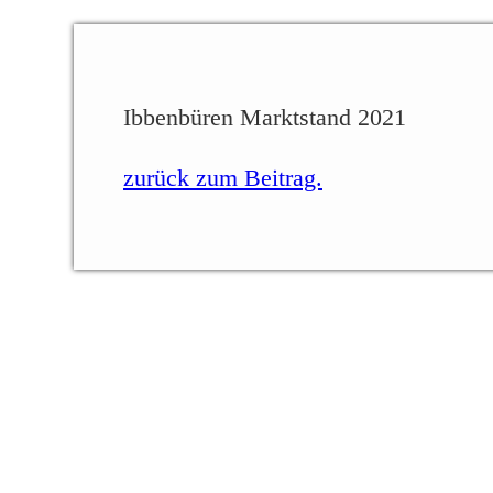
Ibbenbüren Marktstand 2021
zurück zum Beitrag.