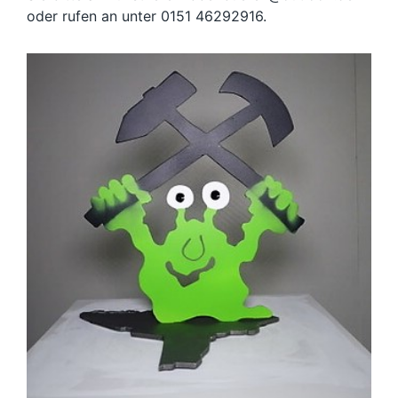
oder rufen an unter 0151 46292916.