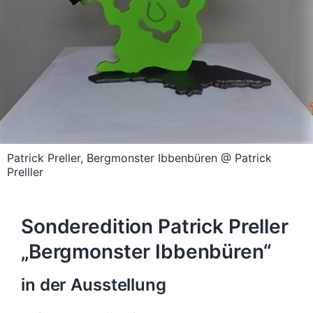
Patrick Preller, Bergmonster Ibbenbüren @ Patrick
Prelller
Sonderedition Patrick Preller
„Bergmonster Ibbenbüren“
in der Ausstellung