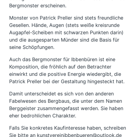
Bergmonster erscheinen.
Monster von Patrick Preller sind stets freundliche
Gesellen. Hände, Augen (stets weiße kreisrunde
Augapfel-Scheiben mit schwarzen Punkten darin)
und die ausgesparten Münder sind die Basis für
seine Schöpfungen.
Auch das Bergmonster für Ibbenbüren ist eine
Komposition, die fröhlich auf den Betrachter
einwirkt und die positive Energie wiedergibt, die
Patrick Preller bei der Gestaltung hingesteckt hat.
Damit unterscheidet es sich von den anderen
Fabelwesen des Bergbaus, die unter dem Namen
Berggeister zusammengefasst werden. Sie haben
eher bedrohlichen Charakter.
Falls Sie konkretes Kaufinteresse haben, schreiben
Sie bitte an kunstvereinibbenbueren@outlook.de