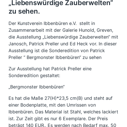
„Liebenswürdige Zauberwelten“
zu sehen.
Der Kunstverein Ibbenbüren e.V. stellt in
Zusammenarbeit mit der Galerie Hunold, Greven,
die Ausstellung „Liebenswürdige Zauberwelten“ mit
Janosch, Patrick Preller und Ed Heck vor. In dieser
Ausstellung ist die Sonderedition von Patrick
Preller “ Bergmonster Ibbenbüren“ zu sehen
Zur Ausstellung hat Patrick Preller eine
Sonderedition gestaltet:
„Bergmonster Ibbenbüren“
Es hat die Maße 27(H)*23,5 cm(B) und steht auf
einer Bodenplatte, mit den Umrissen von
Ibbenbüren. Das Material ist Stahl, welches lackiert
ist. Zur Zeit gibt es nur 6 Exemplare. Der Preis
beträgt 140 EUR.. Es werden nach Bedarf max. 50