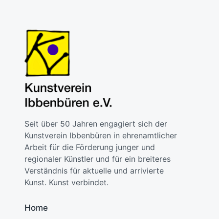
Seit über 50 Jahren engagiert sich der
Kunstverein Ibbenbüren in ehrenamtlicher
Arbeit für die Förderung junger und
regionaler Künstler und für ein breiteres
Verständnis für aktuelle und arrivierte
Kunst. Kunst verbindet.
Home