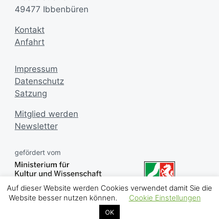
49477 Ibbenbüren
Kontakt
Anfahrt
Impressum
Datenschutz
Satzung
Mitglied werden
Newsletter
gefördert vom
Auf dieser Website werden Cookies verwendet damit Sie die
Website besser nutzen können.
Cookie Einstellungen
OK