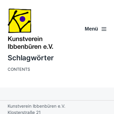
Menü
Schlagwörter
CONTENTS
Kunstverein Ibbenbüren e.V.
Klosterstraße 21