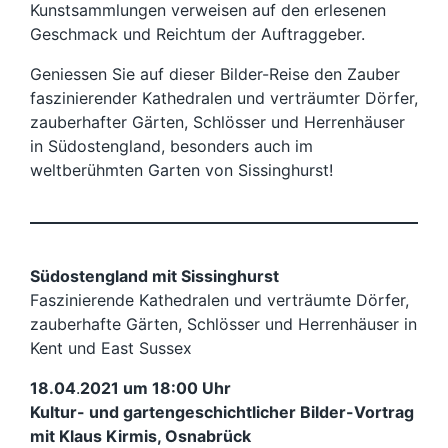
Kunstsammlungen verweisen auf den erlesenen
Geschmack und Reichtum der Auftraggeber.
Geniessen Sie auf dieser Bilder-Reise den Zauber
faszinierender Kathedralen und verträumter Dörfer,
zauberhafter Gärten, Schlösser und Herrenhäuser
in Südostengland, besonders auch im
weltberühmten Garten von Sissinghurst!
Südostengland mit Sissinghurst
Faszinierende Kathedralen und verträumte Dörfer,
zauberhafte Gärten, Schlösser und Herrenhäuser in
Kent und East Sussex
18.04
.
2021 um 18:00 Uhr
Kultur- und gartengeschichtlicher Bilder-Vortrag
mit Klaus Kirmis, Osnabrück