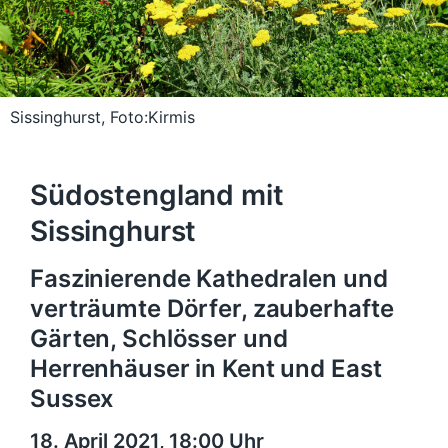
Sissinghurst, Foto:Kirmis
Südostengland mit
Sissinghurst
Faszinierende Kathedralen und
verträumte Dörfer, zauberhafte
Gärten, Schlösser und
Herrenhäuser in Kent und East
Sussex
18. April 2021, 18:00 Uhr