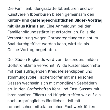
Die Familienbildungsstätte Ibbenbüren und der
Kunstverein Ibbenbüren bieten gemeinsam den
Kultur- und gartengeschichtlichen Bilder-Vortrag
mit Klaus Kirmis
an. Eine Anmeldung bei der
Familienbildungsstätte ist erforderlich. Falls die
Veranstaltung wegen Coronaregelungen nicht im
Saal durchgeführt werden kann, wird sie als
Online-Vortrag angeboten.
Der Süden Englands wird vom besonders milden
Golfstromklima verwöhnt. Wilde Küstenabschnitte
mit steil aufragenden Kreidefelsenklippen und
stimmungsvolle Fischerdörfer mit malerischen
Gassen wechseln sich mit mondänen Seebädern
ab. In den Grafschaften Kent und East-Sussex mit
ihren sanften Tälern und Hügeln treffen wir auf ein
noch ursprüngliches ländliches Idyll mit
romantischen mittelalterlichen Fachwerkdörfern,