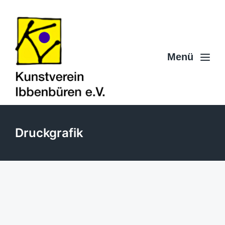
Menü
Druckgrafik