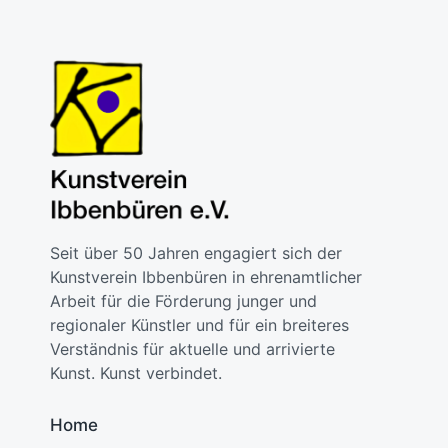
Seit über 50 Jahren engagiert sich der
Kunstverein Ibbenbüren in ehrenamtlicher
Arbeit für die Förderung junger und
regionaler Künstler und für ein breiteres
Verständnis für aktuelle und arrivierte
Kunst. Kunst verbindet.
Home