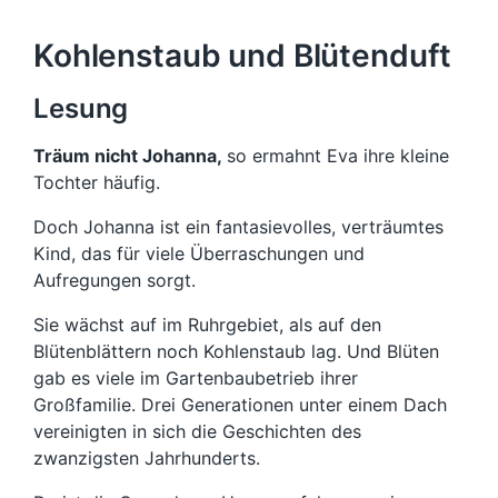
Kohlenstaub und Blütenduft
Lesung
Träum nicht Johanna,
so ermahnt Eva ihre kleine
Tochter häufig.
Doch Johanna ist ein fantasievolles, verträumtes
Kind, das für viele Überraschungen und
Aufregungen sorgt.
Sie wächst auf im Ruhrgebiet, als auf den
Blütenblättern noch Kohlenstaub lag. Und Blüten
gab es viele im Gartenbaubetrieb ihrer
Großfamilie. Drei Generationen unter einem Dach
vereinigten in sich die Geschichten des
zwanzigsten Jahrhunderts.