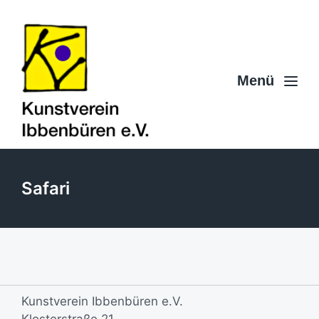
Menü
Safari
Kunstverein Ibbenbüren e.V.