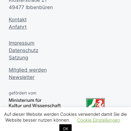
Klosterstraße 21
49477 Ibbenbüren
Kontakt
Anfahrt
Impressum
Datenschutz
Satzung
Mitglied werden
Newsletter
gefördert vom
Auf dieser Website werden Cookies verwendet damit Sie die
Website besser nutzen können.
Cookie Einstellungen
OK