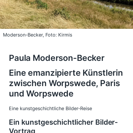
Moderson-Becker, Foto: Kirmis
Paula Moderson-Becker
Eine emanzipierte Künstlerin
zwischen Worpswede, Paris
und Worpswede
Eine kunstgeschichtliche Bilder-Reise
Ein kunstgeschichtlicher Bilder-
Vortrag