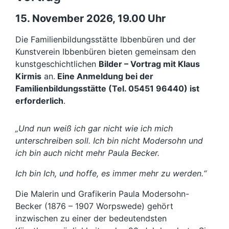
15. November 2026, 19.00 Uhr
Die Familienbildungsstätte Ibbenbüren und der
Kunstverein Ibbenbüren bieten gemeinsam den
kunstgeschichtlichen
Bilder – Vortrag mit Klaus
Kirmis
an.
Eine Anmeldung bei der
Familienbildungsstätte (Tel. 05451 96440) ist
erforderlich
.
„Und nun weiß ich gar nicht wie ich mich
unterschreiben soll. Ich bin nicht Modersohn und
ich bin auch nicht mehr Paula Becker.
Ich bin Ich, und hoffe, es immer mehr zu werden.“
Die Malerin und Grafikerin Paula Modersohn-
Becker (1876 – 1907 Worpswede) gehört
inzwischen zu einer der bedeutendsten