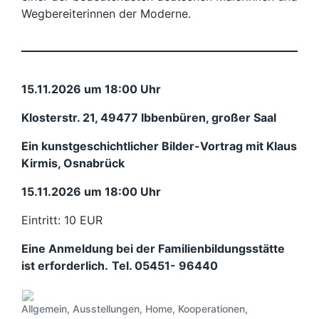
Wegbereiterinnen der Moderne.
15.11.2026 um 18:00 Uhr
Klosterstr. 21, 49477 Ibbenbüren, großer Saal
Ein kunstgeschichtlicher Bilder-Vortrag mit Klaus
Kirmis, Osnabrück
15.11.2026 um 18:00 Uhr
Eintritt: 10 EUR
Eine Anmeldung bei der Familienbildungsstätte
ist erforderlich.
Tel. 05451- 96440
Allgemein
,
Ausstellungen
,
Home
,
Kooperationen
,
V