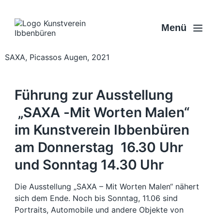
Menü
SAXA, Picassos Augen, 2021
Führung zur Ausstellung
„SAXA -Mit Worten Malen“
im Kunstverein Ibbenbüren
am Donnerstag 16.30 Uhr
und Sonntag 14.30 Uhr
Die Ausstellung „SAXA – Mit Worten Malen“ nähert
sich dem Ende. Noch bis Sonntag, 11.06 sind
Portraits, Automobile und andere Objekte von