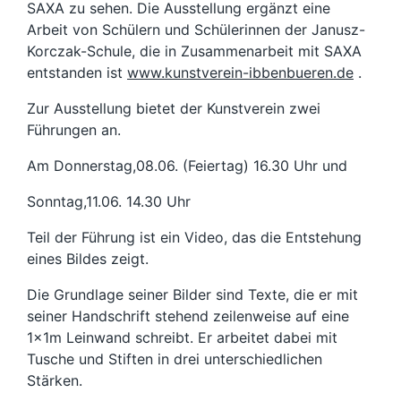
SAXA zu sehen. Die Ausstellung ergänzt eine
Arbeit von Schülern und Schülerinnen der Janusz-
Korczak-Schule, die in Zusammenarbeit mit SAXA
entstanden ist
www.kunstverein-ibbenbueren.de
.
Zur Ausstellung bietet der Kunstverein zwei
Führungen an.
Am Donnerstag,08.06. (Feiertag) 16.30 Uhr und
Sonntag,11.06. 14.30 Uhr
Teil der Führung ist ein Video, das die Entstehung
eines Bildes zeigt.
Die Grundlage seiner Bilder sind Texte, die er mit
seiner Handschrift stehend zeilenweise auf eine
1x1m Leinwand schreibt. Er arbeitet dabei mit
Tusche und Stiften in drei unterschiedlichen
Stärken.